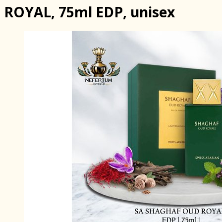
ROYAL, 75ml EDP, unisex