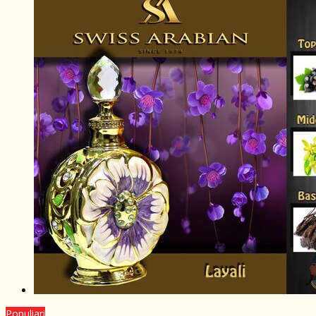
Populiari