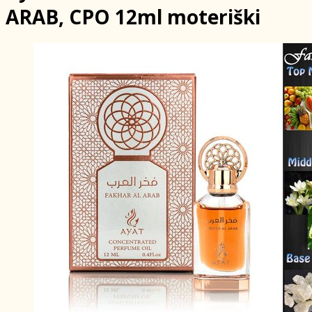
ARAB, CPO 12ml moteriški