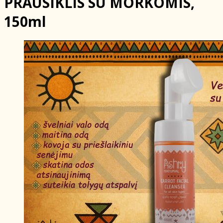
PRAUSIKLIS SU MORKOMIS,
150ml