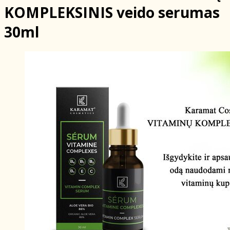
KOMPLEKSINIS veido serumas
30ml