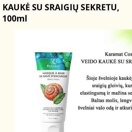
KAUKĖ SU SRAIGIŲ SEKRETU,
100ml