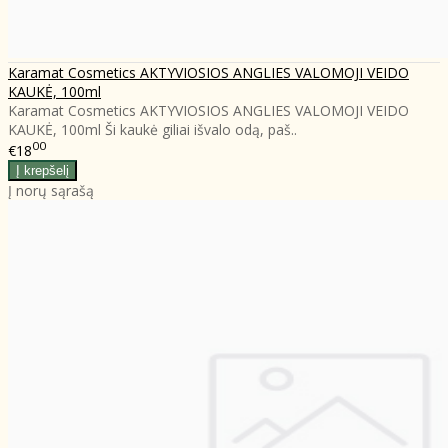
Karamat Cosmetics AKTYVIOSIOS ANGLIES VALOMOJI VEIDO
KAUKĖ, 100ml
Karamat Cosmetics AKTYVIOSIOS ANGLIES VALOMOJI VEIDO
KAUKĖ, 100ml Ši kaukė giliai išvalo odą, paš..
00
€18
Į norų sąrašą