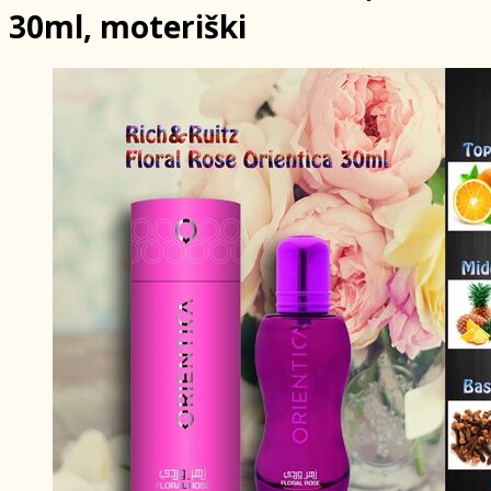
30ml, moteriški