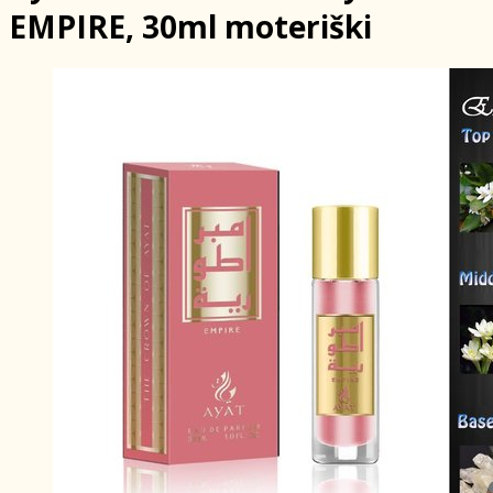
EMPIRE, 30ml moteriški