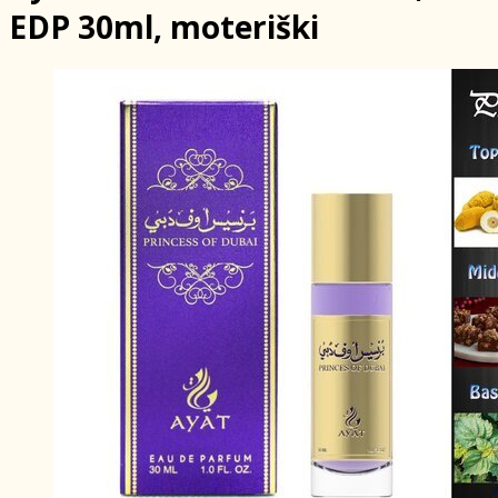
EDP 30ml, moteriški