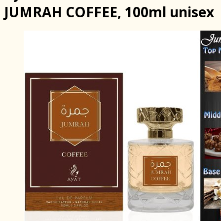
JUMRAH COFFEE, 100ml unisex