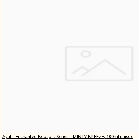
Ayat - Enchanted Bouquet Series - MINTY BREEZE, 100ml unisex