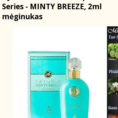
Series - MINTY BREEZE, 2ml
mėginukas