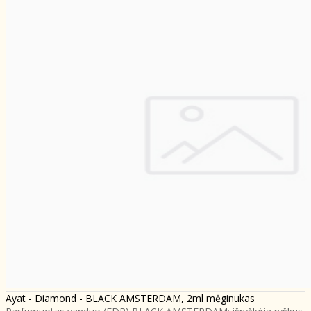
Ayat - Diamond - BLACK AMSTERDAM, 2ml mėginukas