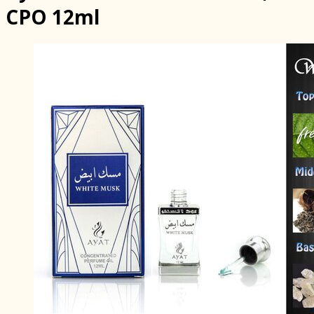
CPO 12ml