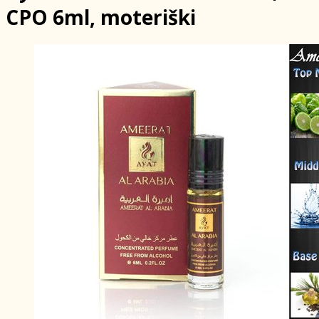
CPO 6ml, moteriški