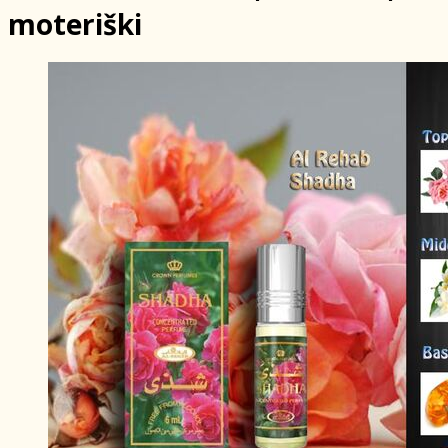
moteriški