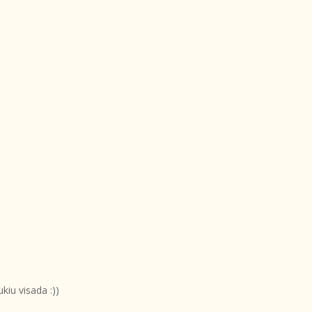
kiu visada :))