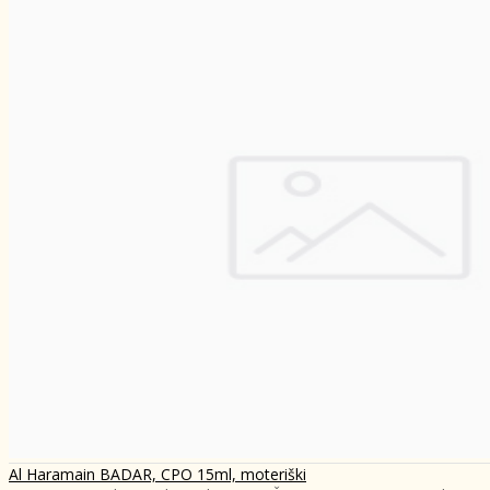
Al Haramain BADAR, CPO 15ml, moteriški